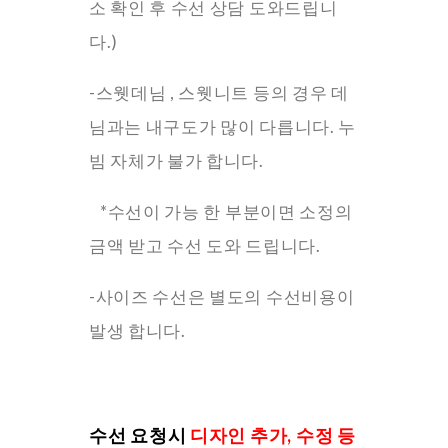
소 확인 후 수선 상담 도와드립니
다.)
-스웻데님 , 스웻니트 등의 경우 데
님과는 내구도가 많이 다릅니다. 누
빔 자체가 불가 합니다.
*수선이 가능 한 부분이면 소정의
금액 받고 수선 도와 드립니다.
-사이즈 수선은 별도의 수선비용이
발생 합니다.
수선 요청시
디자인 추가, 수정 등