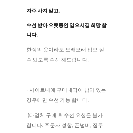
자주 사지 말고,
수선 받아 오랫동안 입으시길 희망 합
니다.
한장의 옷이라도 오래오래 입으 실
수 있도록 수선 해드립니다.
- 사이트내에 구매내역이 남아 있는
경우에만 수선 가능 합니다.
(타업체 구매 후 수선 요청은 불가
합니다. 주문자 성함, 폰넘버, 집주