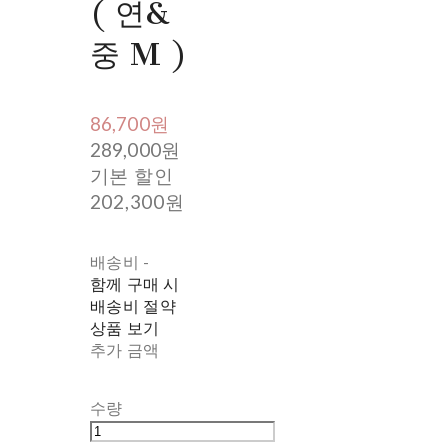
( 연&
중 M )
86,700원
289,000원
기본 할인
202,300원
배송비
-
함께 구매 시
배송비 절약
상품 보기
추가 금액
수량