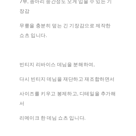
7부, 종아리 중간정도 오게 입을 수 있는 기
장감
무릎을 충분히 덮는 긴 기장감으로 제작한
쇼츠 입니다.
빈티지 리바이스 데님을 분해하여,
다시 빈티지 데님을 재단하고 재조합하면서
사이즈를 키우고 봉제하고, 디테일을 추가해
서
리메이크 한 데님 쇼츠 입니다.